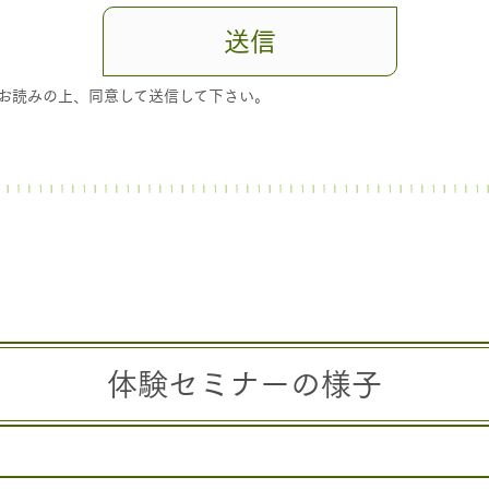
体験セミナーの様子