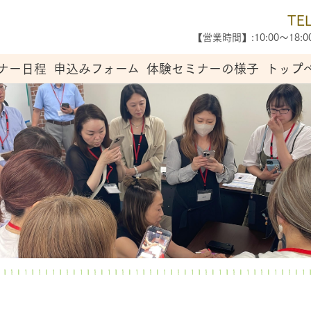
TE
【営業時間】:10:00〜18
ナー日程
申込みフォーム
体験セミナーの様子
トップ