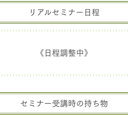
リアルセミナー日程
《日程調整中》
セミナー受講時の持ち物