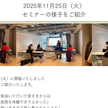
2025年11月25日（火）
セミナーの様子をご紹介
5日（火）に開催いたしました
をご紹介いたします。
ご参加いただいた皆さまからは
い技術を体験できてよかった」
ら使い方まで丁寧に教えてもらえた」