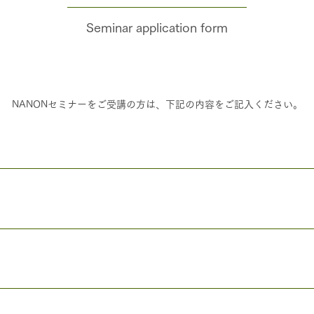
Seminar application form