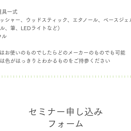
道具一式
ッシャー、ウッドスティック、エタノール、ベースジェ
ル、筆、LEDライトなど）
ウル
はお使いのものでしたらどのメーカーのものでも可能
は色がはっきりとわかるものをご持参ください
セミナー申し込み
フォーム