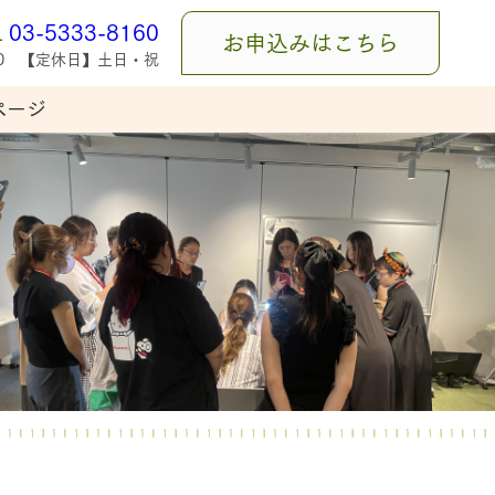
L
03-5333-8160
お申込みはこちら
:00 【定休日】土日・祝
ページ