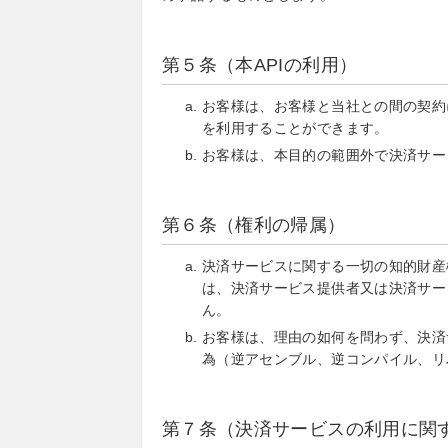
第５条（本APIの利用）
お客様は、お客様と当社との間の契約
を利用することができます。
お客様は、本目的の範囲外で決済サー
第６条（権利の帰属）
決済サービスに関する一切の知的財産
は、決済サービス提供者又は決済サー
ん。
お客様は、理由の如何を問わず、決済
為（逆アセンブル、逆コンパイル、リ
第７条（決済サービスの利用に関