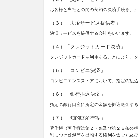
お客様と当社との間の契約の決済手続を、
（３）「決済サービス提供者」
決済サービスを提供する会社をいいます。
（４）「クレジットカード決済」
クレジットカードを利用することにより、
（５）「コンビニ決済」
コンビニエンスストアにおいて、指定の払
（６）「銀行振込決済」
指定の銀行口座に所定の金額を振込送金す
（７）「知的財産権等」
著作権（著作権法第２７条及び第２８条の
利につき登録等を出願する権利を含む）及