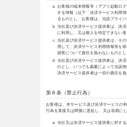
お客様の端末情報等（アプリ起動ログ
する情報（以下「決済サービス利用情
るものとし、お客様は、当該プライバ
当社及び決済サービス提供者は、決済
に利用し、又は個人を特定できない形
当社及び決済サービス提供者は、その
用して、決済サービス利用情報等を収
損害について責任を負わないものとし
当社及び決済サービス提供者は、決済
のとし、いつでも裁量によって当該情
決済サービス提供者は一切の責任を負
第８条（禁止行為）
お客様は、本サービス及び決済サービスの
行為を直接又は間接に惹起し、又は容易に
当社又は決済サービス提供者に対する