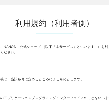
利用規約（利用者側）
、NANON 公式ショップ （以下「本サービス」といいます。）を
みください。
意義は、当該各号に定めるところによるものとします。
めのアプリケーションプログラミングインターフェイスのことをいいま