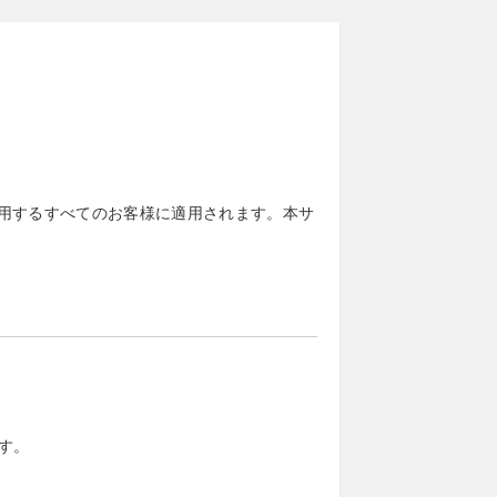
利用するすべてのお客様に適用されます。本サ
す。