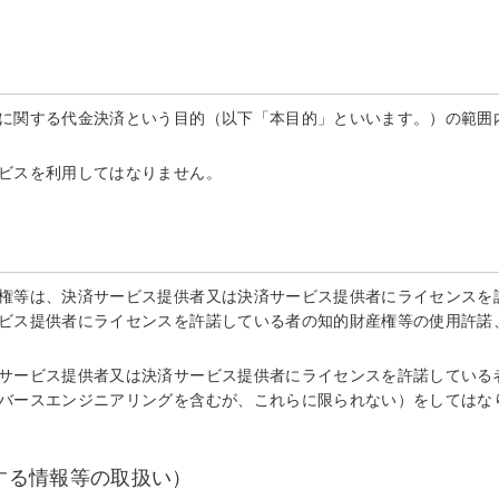
に関する代金決済という目的（以下「本目的」といいます。）の範囲内
ビスを利用してはなりません。
権等は、決済サービス提供者又は決済サービス提供者にライセンスを許
ビス提供者にライセンスを許諾している者の知的財産権等の使用許諾
サービス提供者又は決済サービス提供者にライセンスを許諾している
バースエンジニアリングを含むが、これらに限られない）をしてはな
する情報等の取扱い）