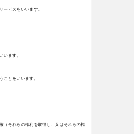
サービスをいいます。
いいます。
うことをいいます。
権（それらの権利を取得し、又はそれらの権