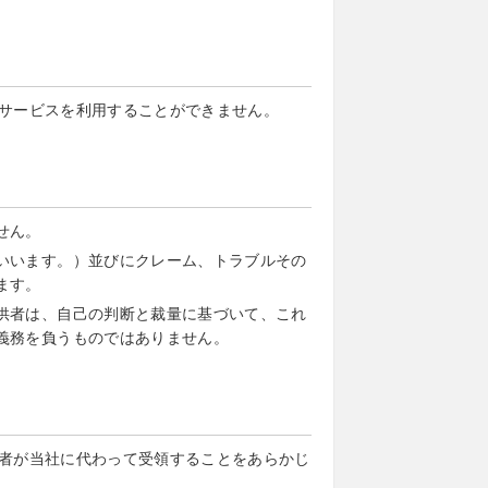
サービスを利用することができません。
せん。
いいます。）並びにクレーム、トラブルその
ます。
供者は、自己の判断と裁量に基づいて、これ
義務を負うものではありません。
者が当社に代わって受領することをあらかじ