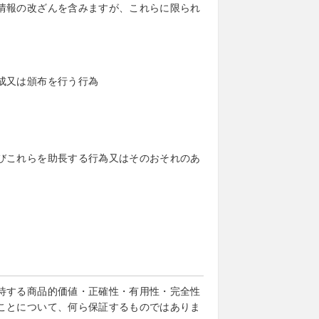
情報の改ざんを含みますが、これらに限られ
成又は頒布を行う行為
びこれらを助長する行為又はそのおそれのあ
待する商品的価値・正確性・有用性・完全性
ことについて、何ら保証するものではありま