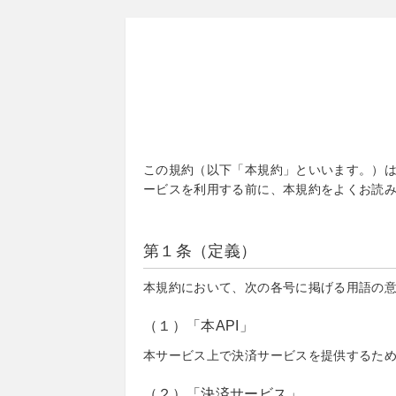
この規約（以下「本規約」といいます。）は
ービスを利用する前に、本規約をよくお読
第１条（定義）
本規約において、次の各号に掲げる用語の
（１）「本API」
本サービス上で決済サービスを提供するた
（２）「決済サービス」