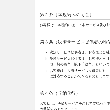
第２条（本規約への同意）
お客様は、本規約に従って本サービス及び
第３条（決済サービス提供者の地
決済サービス提供者は、お客様と当社
決済サービス提供者は、お客様と当社
他一切の紛争（以下「紛争」といいま
お客様は、決済サービス提供者に対し
に対応することができるものとします
第４条（収納代行）
お客様は、決済サービスを通じて支払った
め承諾するものとします。