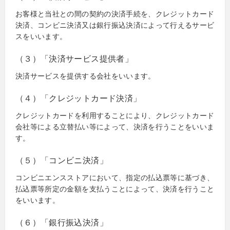
お客様と当社との間の契約の決済手続を、クレジットカード
決済、コンビニ決済又は銀行振込決済によって行えるサービ
スをいいます。
（３）「決済サービス提供者」
決済サービスを提供する会社をいいます。
（４）「クレジットカード決済」
クレジットカードを利用することにより、クレジットカード
会社等による立替払い等によって、決済を行うことをいいま
す。
（５）「コンビニ決済」
コンビニエンスストアにおいて、指定の払込票等に基づき、
払込票等所定の金額を支払うことによって、決済を行うこと
をいいます。
（６）「銀行振込決済」