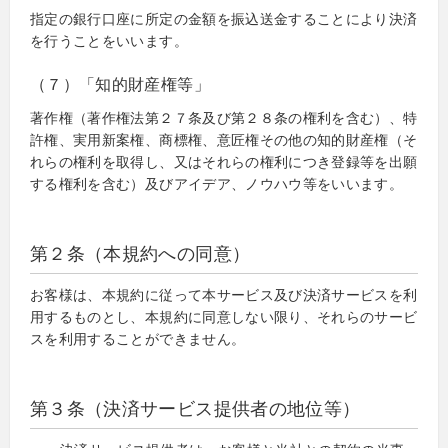
指定の銀行口座に所定の金額を振込送金することにより決済
を行うことをいいます。
（７）「知的財産権等」
著作権（著作権法第２７条及び第２８条の権利を含む）、特
許権、実用新案権、商標権、意匠権その他の知的財産権（そ
れらの権利を取得し、又はそれらの権利につき登録等を出願
する権利を含む）及びアイデア、ノウハウ等をいいます。
第２条（本規約への同意）
お客様は、本規約に従って本サービス及び決済サービスを利
用するものとし、本規約に同意しない限り、それらのサービ
スを利用することができません。
第３条（決済サービス提供者の地位等）