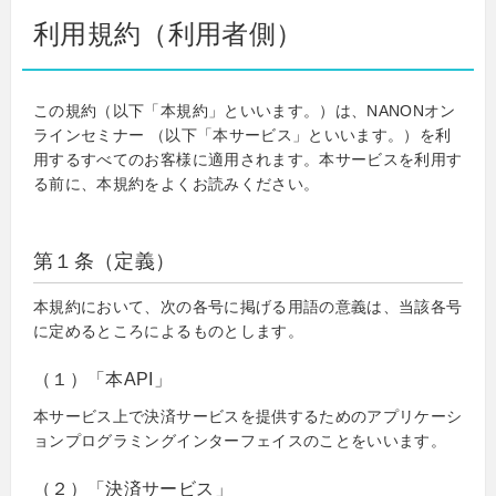
利用規約（利用者側）
この規約（以下「本規約」といいます。）は、NANONオン
ラインセミナー （以下「本サービス」といいます。）を利
用するすべてのお客様に適用されます。本サービスを利用す
る前に、本規約をよくお読みください。
第１条（定義）
本規約において、次の各号に掲げる用語の意義は、当該各号
に定めるところによるものとします。
（１）「本API」
本サービス上で決済サービスを提供するためのアプリケーシ
ョンプログラミングインターフェイスのことをいいます。
（２）「決済サービス」