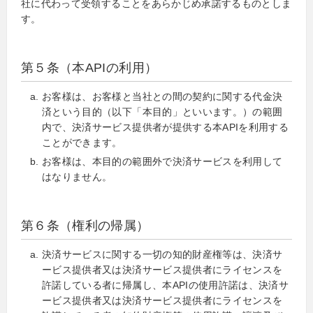
社に代わって受領することをあらかじめ承諾するものとしま
す。
第５条（本APIの利用）
お客様は、お客様と当社との間の契約に関する代金決
済という目的（以下「本目的」といいます。）の範囲
内で、決済サービス提供者が提供する本APIを利用する
ことができます。
お客様は、本目的の範囲外で決済サービスを利用して
はなりません。
第６条（権利の帰属）
決済サービスに関する一切の知的財産権等は、決済サ
ービス提供者又は決済サービス提供者にライセンスを
許諾している者に帰属し、本APIの使用許諾は、決済サ
ービス提供者又は決済サービス提供者にライセンスを