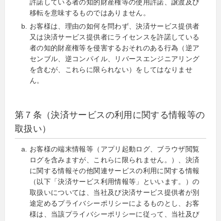
許諾している者の知的財産権等の使用許諾、譲渡及び
移転を意味するものではありません。
お客様は、理由の如何を問わず、決済サービス提供者
又は決済サービス提供者にライセンスを許諾している
者の知的財産権等を侵害するおそれのある行為（逆ア
センブル、逆コンパイル、リバースエンジニアリング
を含むが、これらに限られない）をしてはなりませ
ん。
第７条（決済サービスの利用に関する情報等の
取扱い）
お客様の端末情報等（アプリ起動ログ、ブラウザ閲覧
ログを含みますが、これらに限られません。）、決済
に関する情報その他関連サービスの利用に関する情報
（以下「決済サービス利用情報等」といいます。）の
取扱いについては、当社及び決済サービス提供者が別
途定めるプライバシーポリシーによるものとし、お客
様は、当該プライバシーポリシーに従って、当社及び